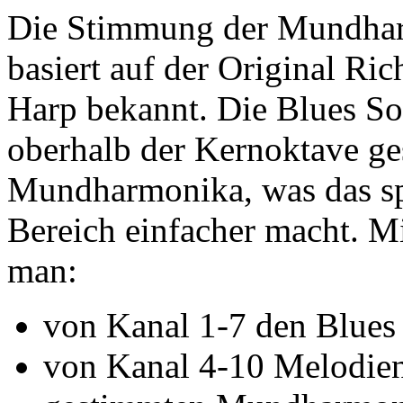
Die Stimmung der Mundhar
basiert auf der Original Ri
Harp bekannt. Die Blues S
oberhalb der Kernoktave ge
Mundharmonika, was das sp
Bereich einfacher macht. 
man:
von Kanal 1-7 den Blues 
von Kanal 4-10 Melodien 