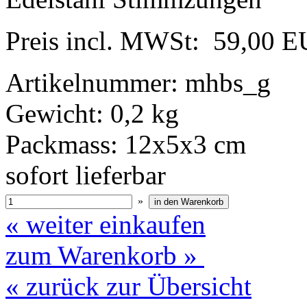
Preis incl. MWSt:
59,00 
Artikelnummer: mhbs_g
Gewicht: 0,2 kg
Packmass: 12x5x3 cm
sofort lieferbar
»
« weiter einkaufen
zum Warenkorb »
« zurück zur Übersicht