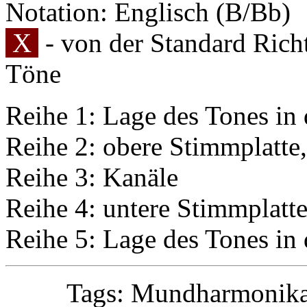
Notation: Englisch (B/Bb)
X
- von der Standard Ric
Töne
Reihe 1: Lage des Tones in 
Reihe 2: obere Stimmplatte
Reihe 3: Kanäle
Reihe 4: untere Stimmplatte
Reihe 5: Lage des Tones in 
Tags: Mundharmonika 