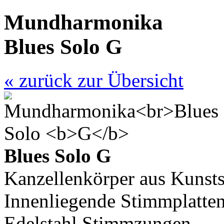
Mundharmonika
Blues Solo
G
« zurück zur Übersicht
Blues Solo G
Kanzellenkörper aus Kunsts
Innenliegende Stimmplatte
Edelstahl Stimmzungen