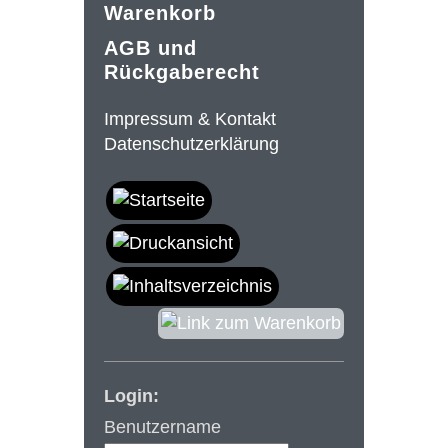
Warenkorb
AGB und
Rückgaberecht
Impressum & Kontakt
Datenschutzerklärung
Login:
Benutzername