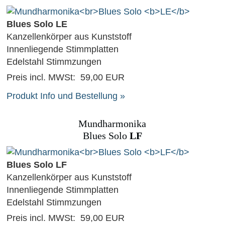
Blues Solo LE
Kanzellenkörper aus Kunststoff
Innenliegende Stimmplatten
Edelstahl Stimmzungen
Preis incl. MWSt:
59,00 EUR
Produkt Info und Bestellung »
Mundharmonika
Blues Solo
LF
Blues Solo LF
Kanzellenkörper aus Kunststoff
Innenliegende Stimmplatten
Edelstahl Stimmzungen
Preis incl. MWSt:
59,00 EUR