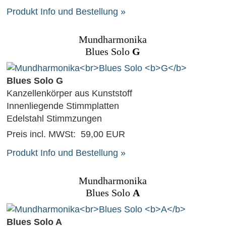
Produkt Info und Bestellung »
Mundharmonika
Blues Solo
G
Blues Solo G
Kanzellenkörper aus Kunststoff
Innenliegende Stimmplatten
Edelstahl Stimmzungen
Preis incl. MWSt:
59,00 EUR
Produkt Info und Bestellung »
Mundharmonika
Blues Solo
A
Blues Solo A