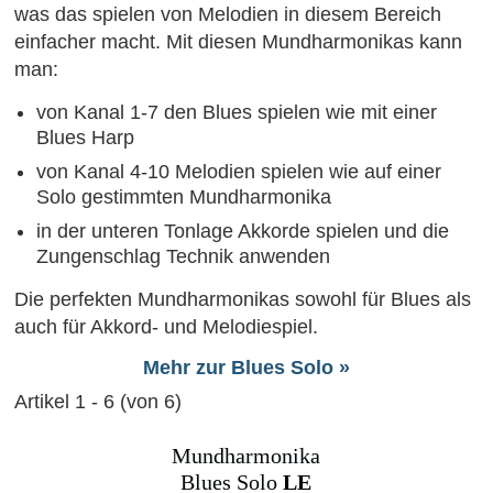
was das spielen von Melodien in diesem Bereich
einfacher macht. Mit diesen Mundharmonikas kann
man:
von Kanal 1-7 den Blues spielen wie mit einer
Blues Harp
von Kanal 4-10 Melodien spielen wie auf einer
Solo gestimmten Mundharmonika
in der unteren Tonlage Akkorde spielen und die
Zungenschlag Technik anwenden
Die perfekten Mundharmonikas sowohl für Blues als
auch für Akkord- und Melodiespiel.
Mehr zur Blues Solo »
Artikel 1 - 6 (von 6)
Mundharmonika
Blues Solo
LE