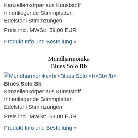
Kanzellenkörper aus Kunststoff
Innenliegende Stimmplatten
Edelstahl Stimmzungen
Preis incl. MWSt:
59,00 EUR
Produkt Info und Bestellung »
Mundharmonika
Blues Solo
Bb
Blues Solo Bb
Kanzellenkörper aus Kunststoff
Innenliegende Stimmplatten
Edelstahl Stimmzungen
Preis incl. MWSt:
59,00 EUR
Produkt Info und Bestellung »