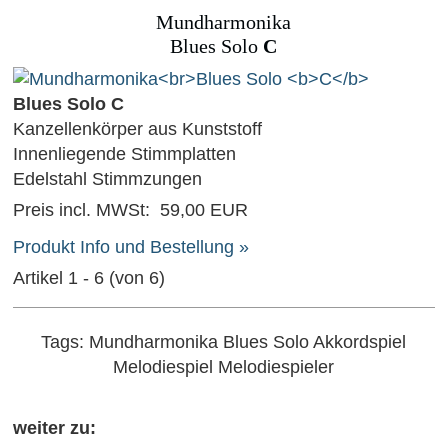
Mundharmonika
Blues Solo
C
Blues Solo C
Kanzellenkörper aus Kunststoff
Innenliegende Stimmplatten
Edelstahl Stimmzungen
Preis incl. MWSt:
59,00 EUR
Produkt Info und Bestellung »
Artikel 1 - 6 (von 6)
Tags: Mundharmonika Blues Solo Akkordspiel
Melodiespiel Melodiespieler
weiter zu: