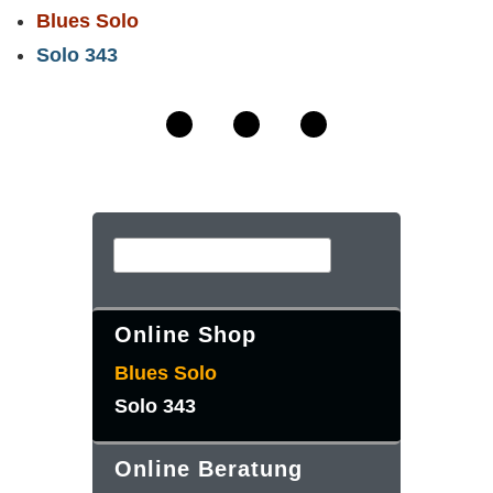
Blues Solo
Solo 343
Online Shop
Blues Solo
Solo 343
Online Beratung