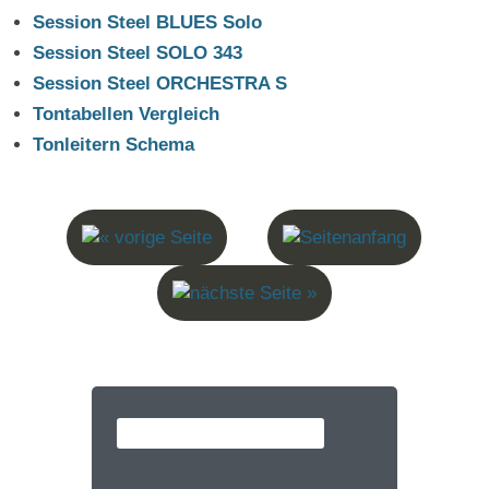
Session Steel BLUES Solo
Session Steel SOLO 343
Session Steel ORCHESTRA S
Tontabellen Vergleich
Tonleitern Schema