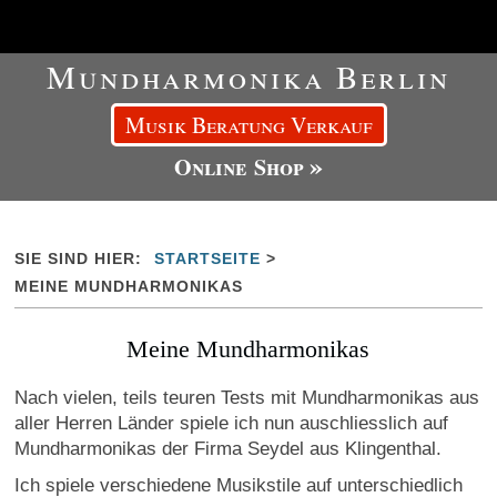
Mundharmonika Berlin
Musik Beratung Verkauf
»
Online Shop
SIE SIND HIER:
STARTSEITE
>
MEINE MUNDHARMONIKAS
Meine Mundharmonikas
Nach vielen, teils teuren Tests mit Mundharmonikas aus
aller Herren Länder spiele ich nun auschliesslich auf
Mundharmonikas der Firma Seydel aus Klingenthal.
Ich spiele verschiedene Musikstile auf unterschiedlich