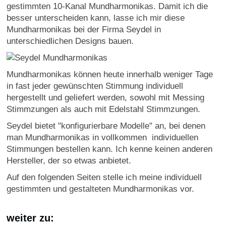
gestimmten 10-Kanal Mundharmonikas. Damit ich die
besser unterscheiden kann, lasse ich mir diese
Mundharmonikas bei der Firma Seydel in
unterschiedlichen Designs bauen.
Mundharmonikas können heute innerhalb weniger Tage
in fast jeder gewünschten Stimmung individuell
hergestellt und geliefert werden, sowohl mit Messing
Stimmzungen als auch mit Edelstahl Stimmzungen.
Seydel bietet "konfigurierbare Modelle" an, bei denen
man Mundharmonikas in vollkommen individuellen
Stimmungen bestellen kann. Ich kenne keinen anderen
Hersteller, der so etwas anbietet.
Auf den folgenden Seiten stelle ich meine individuell
gestimmten und gestalteten Mundharmonikas vor.
weiter zu: