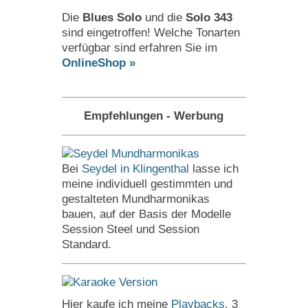
Die
Blues Solo
und die
Solo 343
sind eingetroffen! Welche Tonarten
verfügbar sind erfahren Sie im
OnlineShop »
Empfehlungen - Werbung
Bei
Seydel in Klingenthal
lasse ich
meine individuell gestimmten und
gestalteten Mundharmonikas
bauen, auf der Basis der Modelle
Session Steel und Session
Standard.
Hier kaufe ich meine
Playbacks
. 3